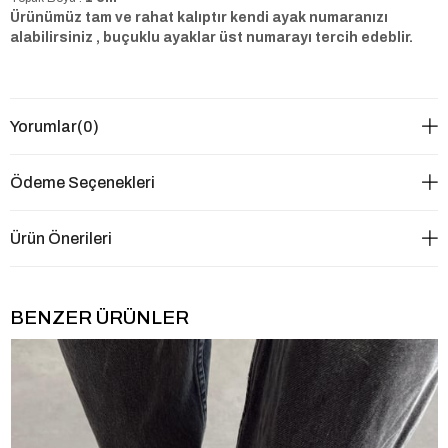
Ürünümüz tam ve rahat kalıptır kendi ayak numaranızı
alabilirsiniz , buçuklu ayaklar üst numarayı tercih edeblir.
Yorumlar
(0)
Ödeme Seçenekleri
Ürün Önerileri
BENZER ÜRÜNLER