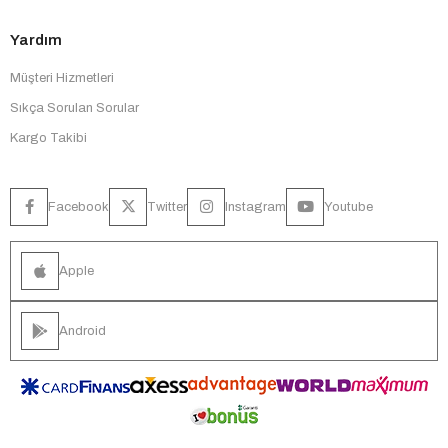
Yardım
Müşteri Hizmetleri
Sıkça Sorulan Sorular
Kargo Takibi
Facebook
Twitter
Instagram
Youtube
Apple
Android