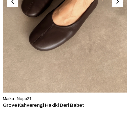
Marka
:
Nope21
Grove Kahverengi Hakiki Deri Babet