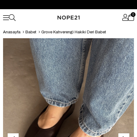
0
Anasayfa
Babet
Grove Kahverengi Hakiki Deri Babet