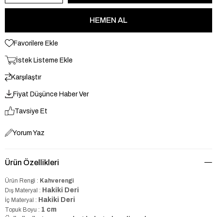
Favorilere Ekle
İstek Listeme Ekle
Karşılaştır
Fiyat Düşünce Haber Ver
Tavsiye Et
Yorum Yaz
Ürün Özellikleri
Ürün Rengi :
Kahverengi
Hakiki Deri
Dış Materyal :
Hakiki Deri
İç Materyal :
1 cm
Topuk Boyu :