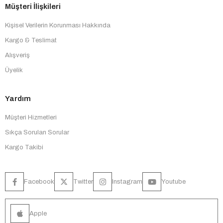
Müşteri İlişkileri
Kişisel Verilerin Korunması Hakkında
Kargo & Teslimat
Alışveriş
Üyelik
Yardım
Müşteri Hizmetleri
Sıkça Sorulan Sorular
Kargo Takibi
Facebook
Twitter
Instagram
Youtube
Apple