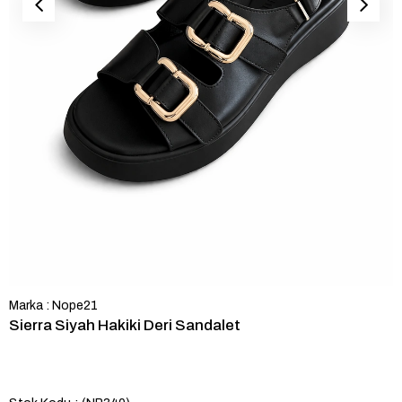
Marka
:
Nope21
Sierra Siyah Hakiki Deri Sandalet