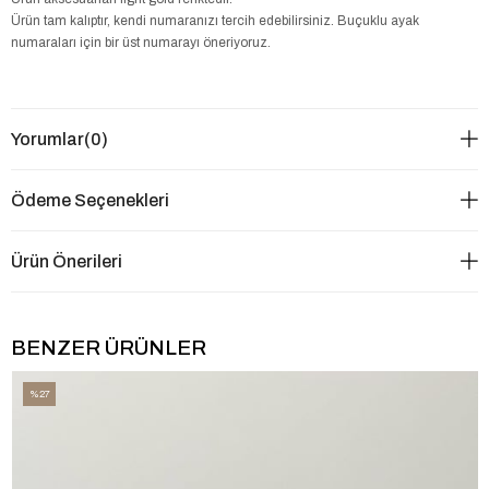
Ürün tam kalıptır, kendi numaranızı tercih edebilirsiniz. Buçuklu ayak
numaraları için bir üst numarayı öneriyoruz.
Yorumlar
(0)
Ödeme Seçenekleri
Ürün Önerileri
BENZER ÜRÜNLER
%27