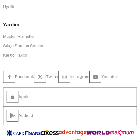
Üyelik
Yardım
Müşteri Hizmetleri
Sıkça Sorulan Sorular
Kargo Takibi
Facebook
Twitter
Instagram
Youtube
Apple
Android