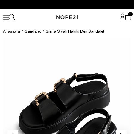
0
Anasayfa
Sandalet
Sierra Siyah Hakiki Deri Sandalet