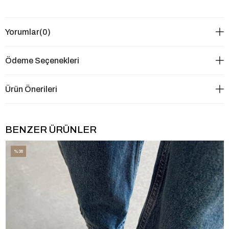
Yorumlar
(0)
Ödeme Seçenekleri
Ürün Önerileri
BENZER ÜRÜNLER
%38