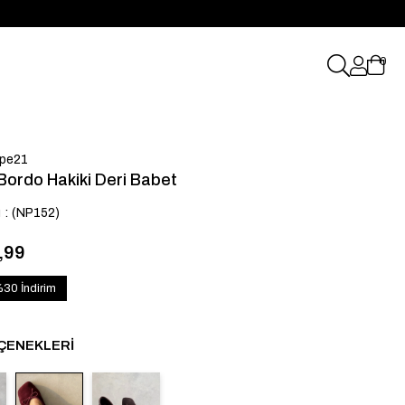
0
pe21
Bordo Hakiki Deri Babet
u
(NP152)
,99
%30 İndirim
ÇENEKLERI