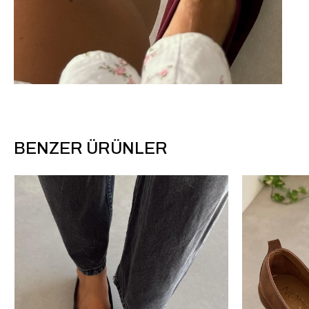
BENZER ÜRÜNLER