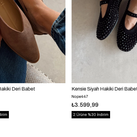
akiki Deri Babet
Kensie Siyah Hakiki Deri Babe
Nope447
₺3.599,99
irim
2.Ürüne %30 İndirim