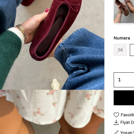
Numara
36
Favoril
Fiyat 
Yorum 