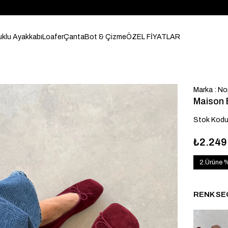
klu Ayakkabı
Loafer
Çanta
Bot & Çizme
ÖZEL FİYATLAR
Marka
:
No
Maison 
Stok Kod
₺2.249
2.Ürüne 
RENK SE