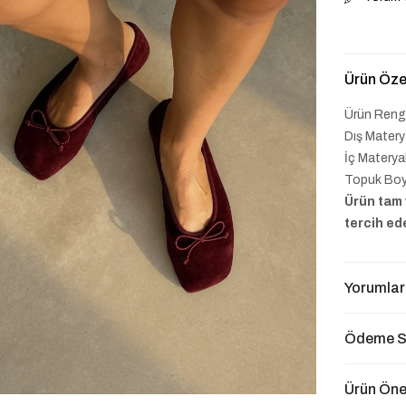
Ürün Özel
Ürün Rengi
Dış Materya
İç Materya
Topuk Boy
Ürün tam 
tercih ed
Yorumlar
Ödeme S
Ürün Öner