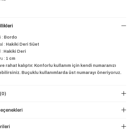
likleri
 :
Bordo
l :
Hakiki Deri Süet
l :
Hakiki Deri
u :
1 cm
ve rahat kalıptır. Konforlu kullanım için kendi numaranızı
ebilirsiniz. Buçuklu kullanımlarda üst numarayı öneriyoruz.
(0)
eçenekleri
ileri