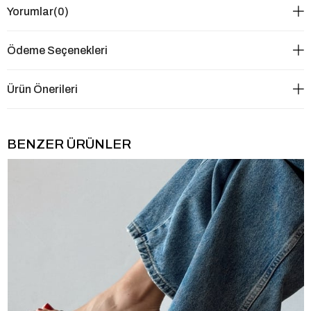
Yorumlar
(0)
Ödeme Seçenekleri
Ürün Önerileri
BENZER ÜRÜNLER