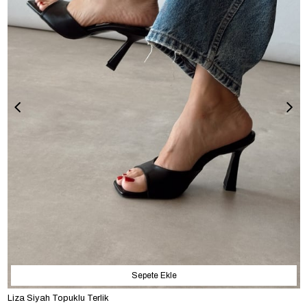
Sepete Ekle
Liza Siyah Topuklu Terlik