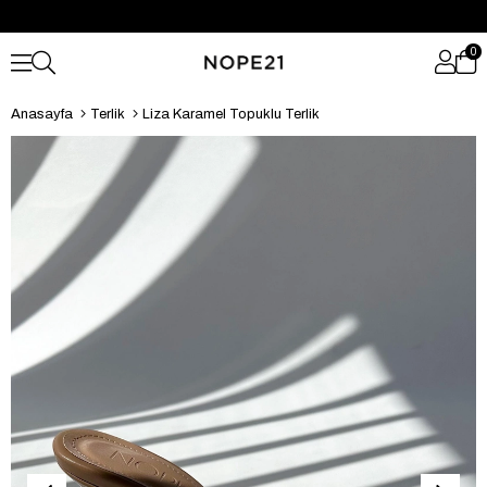
0
Anasayfa
Terlik
Liza Karamel Topuklu Terlik