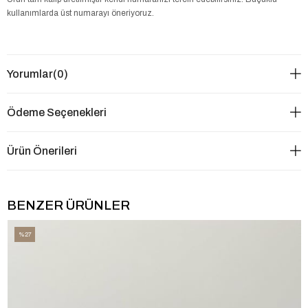
kullanımlarda üst numarayı öneriyoruz.
Yorumlar
(0)
Ödeme Seçenekleri
Ürün Önerileri
BENZER ÜRÜNLER
%27