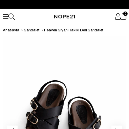
0
Anasayfa
Sandalet
Heaven Siyah Hakiki Deri Sandalet