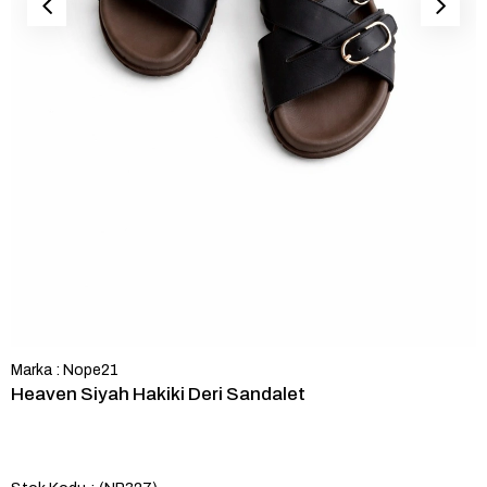
Marka
:
Nope21
Heaven Siyah Hakiki Deri Sandalet