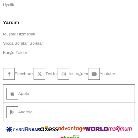
Üyelik
Yardım
Müşteri Hizmetleri
Sıkça Sorulan Sorular
Kargo Takibi
Facebook
Twitter
Instagram
Youtube
Apple
Android