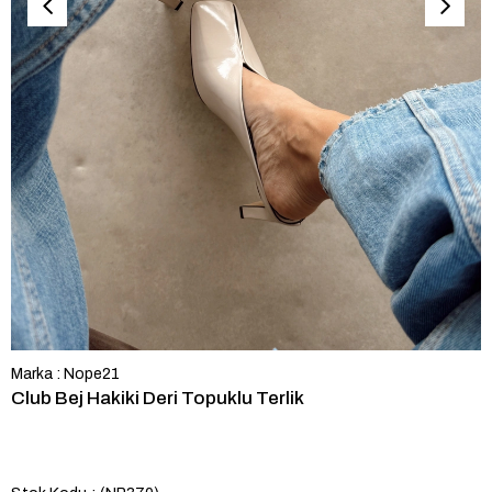
Marka
:
Nope21
Club Bej Hakiki Deri Topuklu Terlik