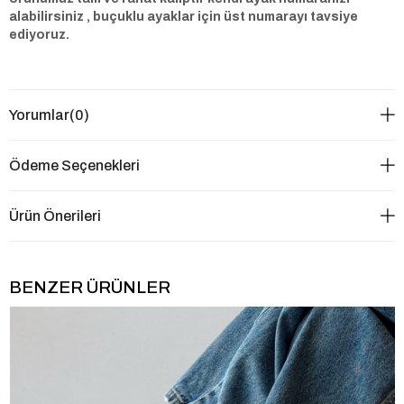
alabilirsiniz , buçuklu ayaklar için üst numarayı tavsiye
ediyoruz.
Yorumlar
(0)
Ödeme Seçenekleri
Ürün Önerileri
BENZER ÜRÜNLER