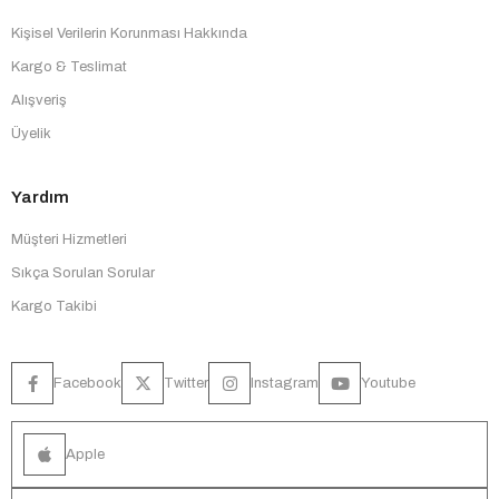
Kişisel Verilerin Korunması Hakkında
Kargo & Teslimat
Alışveriş
Üyelik
Yardım
Müşteri Hizmetleri
Sıkça Sorulan Sorular
Kargo Takibi
Facebook
Twitter
Instagram
Youtube
Apple