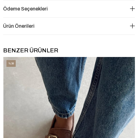
Ödeme Seçenekleri
Ürün Önerileri
BENZER ÜRÜNLER
%38