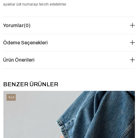
ayaklar üst numarayı tercih edebilirler.
Yorumlar
(0)
Ödeme Seçenekleri
Ürün Önerileri
BENZER ÜRÜNLER
%13